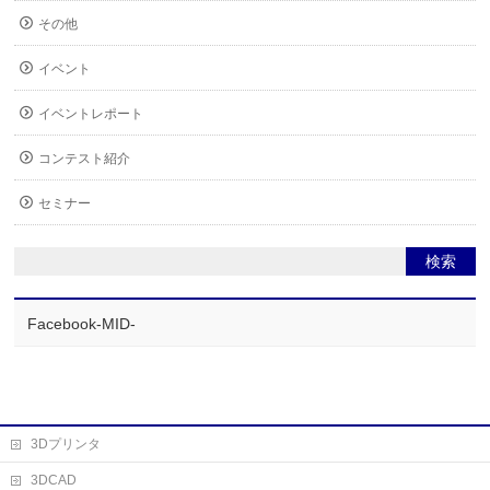
その他
イベント
イベントレポート
コンテスト紹介
セミナー
Facebook-MID-
3Dプリンタ
3DCAD