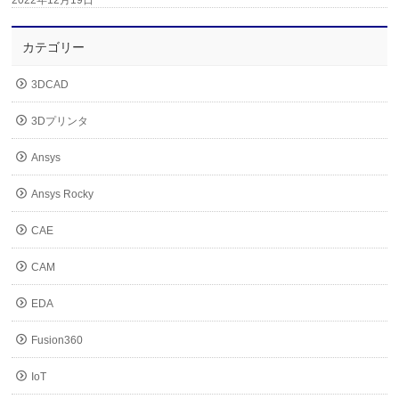
2022年12月19日
カテゴリー
3DCAD
3Dプリンタ
Ansys
Ansys Rocky
CAE
CAM
EDA
Fusion360
IoT