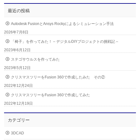
最近の投稿
Autodesk FusionとAnsys Rockyによるシミュレーション手法
2026年7月8日
「椅子」を作ってみた！ – デジタルDIYプロジェクトの挑戦記 –
2023年6月12日
ステゴサウルスを作ってみた
2023年5月12日
クリスマスツリーをFusion 360で作成したみた その②
2022年12月24日
クリスマスツリーをFusion 360で作成してみた
2022年12月19日
カテゴリー
3DCAD