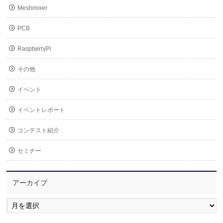
Meshmixer
PCB
RaspberryPi
その他
イベント
イベントレポート
コンテスト紹介
セミナー
アーカイブ