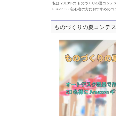
私は 2018年の ものづくりの夏コンテスト
Fusion 360初心者の方におすす
ものづくりの夏コンテ