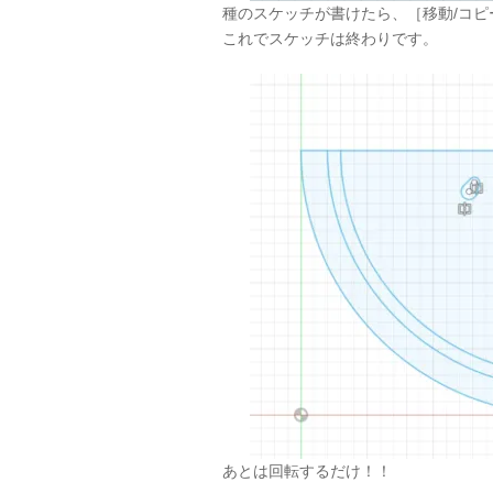
種のスケッチが書けたら、［移動/コ
これでスケッチは終わりです。
あとは回転するだけ！！