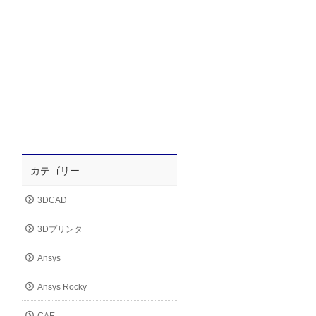
カテゴリー
3DCAD
3Dプリンタ
Ansys
Ansys Rocky