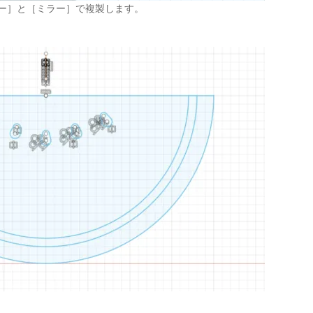
ピー］と［ミラー］で複製します。