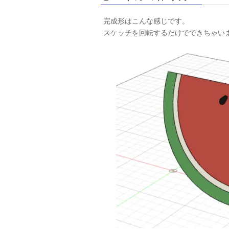
完成形はこんな感じです。
スケッチを回転するだけでできちゃい