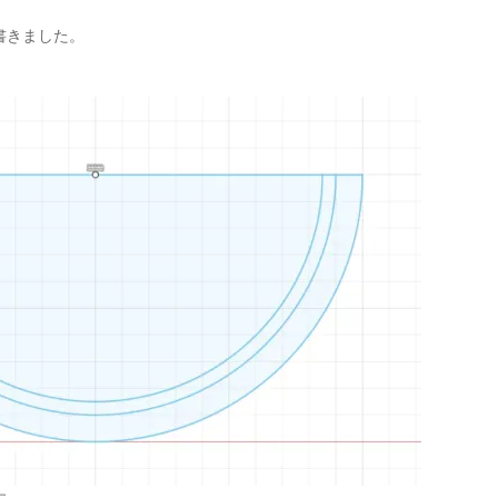
書きました。