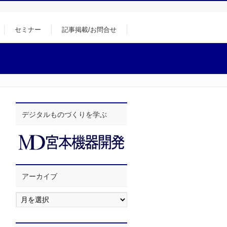
セミナー
記事掲載/お問合せ
デジタルものづくりを学ぶ
アーカイブ