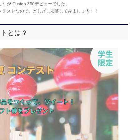
 が Fusion 360デビューでした。
めのコンテストなので、どしどし応募してみましょう！！
ストとは？