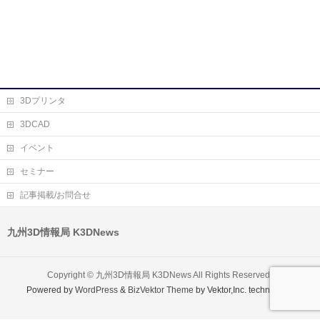
3Dプリンタ
3DCAD
イベント
セミナー
記事掲載/お問合せ
九州3D情報局 K3DNews
Copyright ©
九州3D情報局 K3DNews
All Rights Reserved.
Powered by
WordPress
&
BizVektor Theme
by Vektor,Inc. technology.