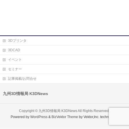
3Dプリンタ
3DCAD
イベント
セミナー
記事掲載/お問合せ
九州3D情報局 K3DNews
Copyright ©
九州3D情報局 K3DNews
All Rights Reserved.
Powered by
WordPress
&
BizVektor Theme
by Vektor,Inc. technology.